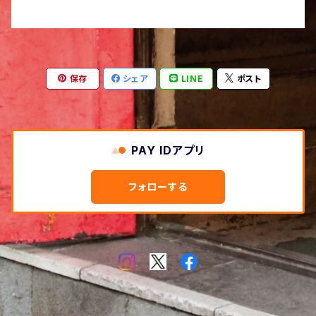
保存
シェア
LINE
ポスト
PAY IDアプリ
フォローする