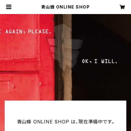
青山蜂 ONLINE SHOP
青山蜂 ONLINE SHOP は、現在準備中です。